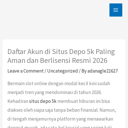
Skip
to
content
Daftar Akun di Situs Depo 5k Paling
Aman dan Berlisensi Resmi 2026
Leave a Comment
/
Uncategorized
/ By
adanagle21627
Bermain slot online dengan modal kecil kini sudah
menjadi tren yang mendominasi di tahun 2026.
Kehadiran
situs depo 5k
membuat hiburan ini bisa
diakses oleh siapa saja tanpa beban finansial. Namun,
di tengah menjamurnya platform yang menawarkan
deposit murah, ada satu hal krusial yang sering kali