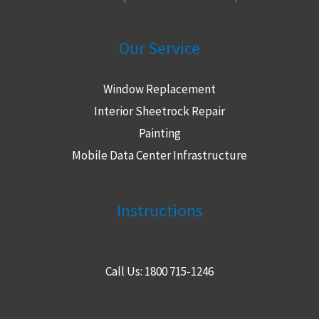
Our Service
Window Replacement
Interior Sheetrock Repair
Painting
Mobile Data Center Infrastructure
Instructions
Call Us: 1800 715-1246