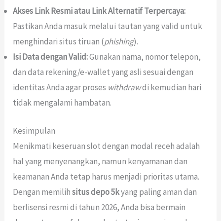
Akses Link Resmi atau Link Alternatif Terpercaya:
Pastikan Anda masuk melalui tautan yang valid untuk
menghindari situs tiruan (
phishing
).
Isi Data dengan Valid:
Gunakan nama, nomor telepon,
dan data rekening/e-wallet yang asli sesuai dengan
identitas Anda agar proses
withdraw
di kemudian hari
tidak mengalami hambatan.
Kesimpulan
Menikmati keseruan slot dengan modal receh adalah
hal yang menyenangkan, namun kenyamanan dan
keamanan Anda tetap harus menjadi prioritas utama.
Dengan memilih
situs depo 5k
yang paling aman dan
berlisensi resmi di tahun 2026, Anda bisa bermain