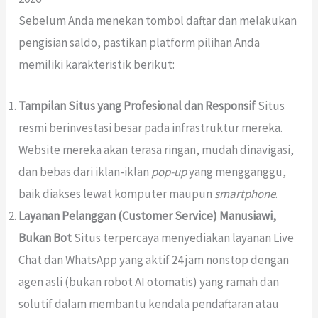
Sebelum Anda menekan tombol daftar dan melakukan
pengisian saldo, pastikan platform pilihan Anda
memiliki karakteristik berikut:
Tampilan Situs yang Profesional dan Responsif
Situs
resmi berinvestasi besar pada infrastruktur mereka.
Website mereka akan terasa ringan, mudah dinavigasi,
dan bebas dari iklan-iklan
pop-up
yang mengganggu,
baik diakses lewat komputer maupun
smartphone
.
Layanan Pelanggan (Customer Service) Manusiawi,
Bukan Bot
Situs terpercaya menyediakan layanan Live
Chat dan WhatsApp yang aktif 24 jam nonstop dengan
agen asli (bukan robot AI otomatis) yang ramah dan
solutif dalam membantu kendala pendaftaran atau