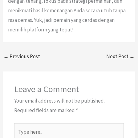
dengan tenang, fokus pada strategi permainan, dan
menikmati hasil kemenangan Anda secara utuh tanpa
rasa cemas. Yuk, jadi pemain yang cerdas dengan
memilih platform yang tepat!
←
Previous Post
Next Post
→
Leave a Comment
Your email address will not be published.
Required fields are marked
*
Type
here..