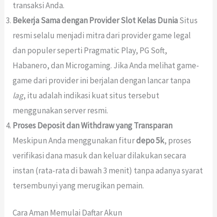
transaksi Anda.
Bekerja Sama dengan Provider Slot Kelas Dunia
Situs
resmi selalu menjadi mitra dari provider game legal
dan populer seperti Pragmatic Play, PG Soft,
Habanero, dan Microgaming. Jika Anda melihat game-
game dari provider ini berjalan dengan lancar tanpa
lag
, itu adalah indikasi kuat situs tersebut
menggunakan server resmi.
Proses Deposit dan Withdraw yang Transparan
Meskipun Anda menggunakan fitur
depo 5k
, proses
verifikasi dana masuk dan keluar dilakukan secara
instan (rata-rata di bawah 3 menit) tanpa adanya syarat
tersembunyi yang merugikan pemain.
Cara Aman Memulai Daftar Akun