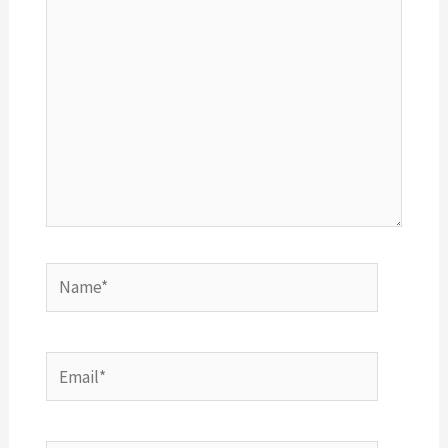
Name*
Email*