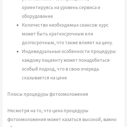
ориентируясь на уровень сервиса и
оборудование
Количество необходимых сеансов: курс
может быть краткосрочным или
долгосрочным, что также влияет на цену.
Индивидуальные особенности процедуры:
каждому пациенту может понадобиться
особый подход, что в свою очередь
сказывается на цене
Плюсы процедуры фотоомоложения
Несмотря на то, что цена процедуры
фотоомоложения может казаться высокой, важно