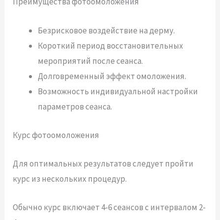
Преимущества фотоомоложения
Безрисковое воздействие на дерму.
Короткий период восстановительных
мероприятий после сеанса.
Долговременный эффект омоложения.
Возможность индивидуальной настройки
параметров сеанса.
Курс фотоомоложения
Для оптимальных результатов следует пройти
курс из нескольких процедур.
Обычно курс включает 4-6 сеансов с интервалом 2-