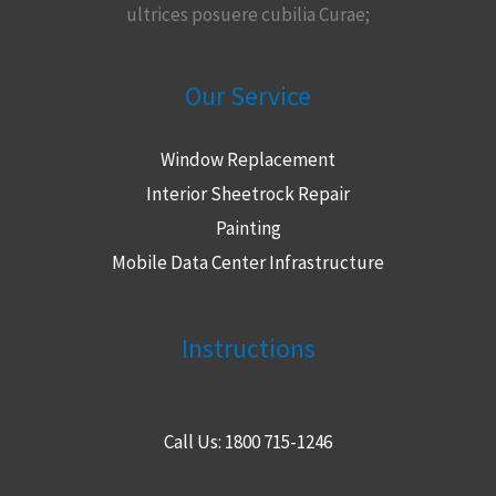
ultrices posuere cubilia Curae;
Our Service
Window Replacement
Interior Sheetrock Repair
Painting
Mobile Data Center Infrastructure
Instructions
Call Us: 1800 715-1246