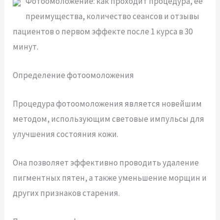
Фотоомоложение: как проходит процедура, её
преимущества, количество сеансов и отзывы
пациентов о первом эффекте после 1 курса в 30
минут.
Определение фотоомоложения
Процедура фотоомоложения является новейшим
методом, использующим световые импульсы для
улучшения состояния кожи.
Она позволяет эффективно проводить удаление
пигментных пятен, а также уменьшение морщин и
других признаков старения.