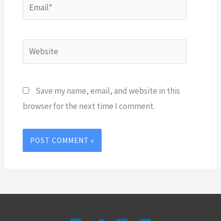
Email*
Website
Save my name, email, and website in this
browser for the next time I comment.