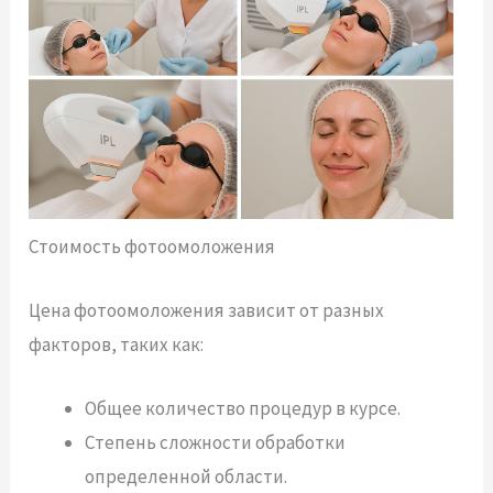
Стоимость фотоомоложения
Цена фотоомоложения зависит от разных
факторов, таких как:
Общее количество процедур в курсе.
Степень сложности обработки
определенной области.