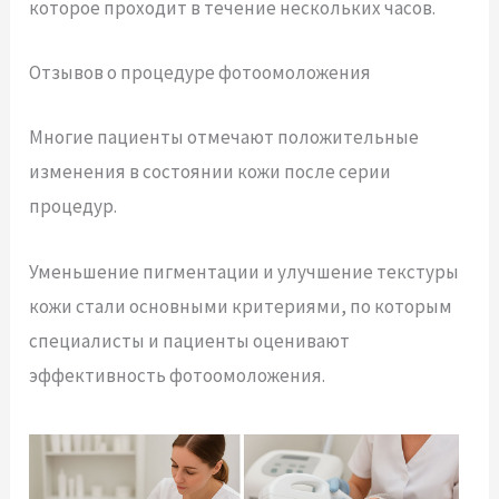
которое проходит в течение нескольких часов.
Отзывов о процедуре фотоомоложения
Многие пациенты отмечают положительные
изменения в состоянии кожи после серии
процедур.
Уменьшение пигментации и улучшение текстуры
кожи стали основными критериями, по которым
специалисты и пациенты оценивают
эффективность фотоомоложения.