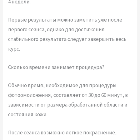
4 недели.
Первые результаты можно заметить уже после
первого сеанса, однако для достижения
стабильного результата следует завершить весь
курс.
Сколько времени занимает процедура?
Обычно время, необходимое для процедуры
фотоомоложения, составляет от 30 до 60 минут, в
зависимости от размера обработанной области и
состояния кожи.
После сеанса возможно легкое покраснение,