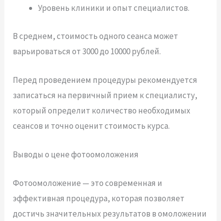
Уровень клиники и опыт специалистов.
В среднем, стоимость одного сеанса может
варьироваться от 3000 до 10000 рублей.
Перед проведением процедуры рекомендуется
записаться на первичный прием к специалисту,
который определит количество необходимых
сеансов и точно оценит стоимость курса.
Выводы о цене фотоомоложения
Фотоомоложение — это современная и
эффективная процедура, которая позволяет
достичь значительных результатов в омоложении