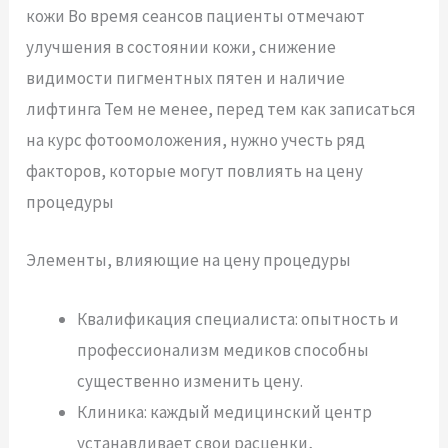
кожи Во время сеансов пациенты отмечают
улучшения в состоянии кожи, снижение
видимости пигментных пятен и наличие
лифтинга Тем не менее, перед тем как записаться
на курс фотоомоложения, нужно учесть ряд
факторов, которые могут повлиять на цену
процедуры
Элементы, влияющие на цену процедуры
Квалификация специалиста: опытность и
профессионализм медиков способны
существенно изменить цену.
Клиника: каждый медицинский центр
устанавливает свои расценки,