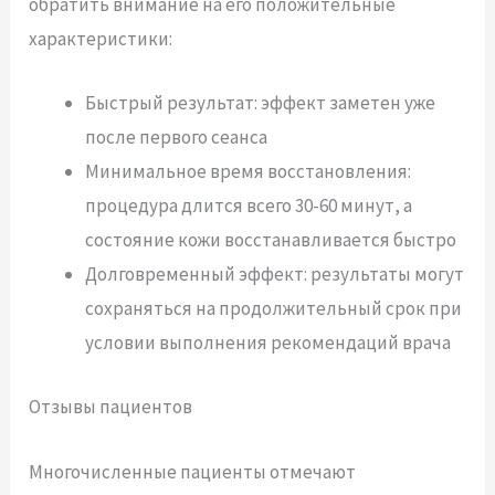
обратить внимание на его положительные
характеристики:
Быстрый результат: эффект заметен уже
после первого сеанса
Минимальное время восстановления:
процедура длится всего 30-60 минут, а
состояние кожи восстанавливается быстро
Долговременный эффект: результаты могут
сохраняться на продолжительный срок при
условии выполнения рекомендаций врача
Отзывы пациентов
Многочисленные пациенты отмечают