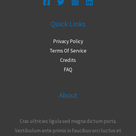
Quick Links
Privacy Policy
Terms Of Service
Credits
FAQ
About
Cras ultricies ligula sed magna dictum porta.
Vestibulum ante primis in faucibus orci luctus et