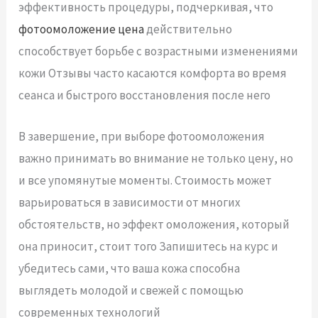
эффективность процедуры, подчеркивая, что
фотоомоложение цена
действительно
способствует борьбе с возрастными изменениями
кожи Отзывы часто касаются комфорта во время
сеанса и быстрого восстановления после него
В завершение, при выборе фотоомоложения
важно принимать во внимание не только цену, но
и все упомянутые моменты. Стоимость может
варьироваться в зависимости от многих
обстоятельств, но эффект омоложения, который
она приносит, стоит того Запишитесь на курс и
убедитесь сами, что ваша кожа способна
выглядеть молодой и свежей с помощью
современных технологий