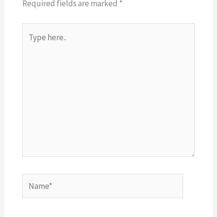
Required fields are marked
*
Type
here..
Name*