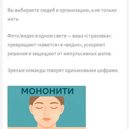
Вы выбираете людей и организацию, а не только
нить.
Фото/видео в одном свете — ваша «страховка»:
превращают «кажется» в «видно», ускоряют
решения и защищают от импульсивных шагов.
Зрелые команды говорят одинаковыми цифрами.