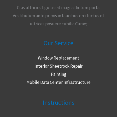
Cras ultricies ligula sed magna dictum porta.
Vestibulum ante primis in faucibus orci luctus et
ultrices posuere cubilia Curae;
Our Service
Window Replacement
Interior Sheetrock Repair
Painting
Mobile Data Center Infrastructure
Instructions