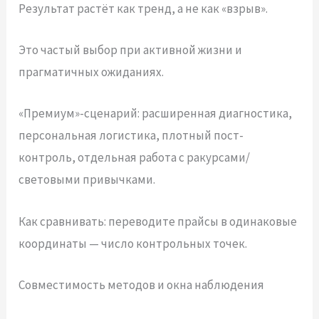
Результат растёт как тренд, а не как «взрыв».
Это частый выбор при активной жизни и
прагматичных ожиданиях.
«Премиум»-сценарий: расширенная диагностика,
персональная логистика, плотный пост-
контроль, отдельная работа с ракурсами/
световыми привычками.
Как сравнивать: переводите прайсы в одинаковые
координаты — число контрольных точек.
Совместимость методов и окна наблюдения