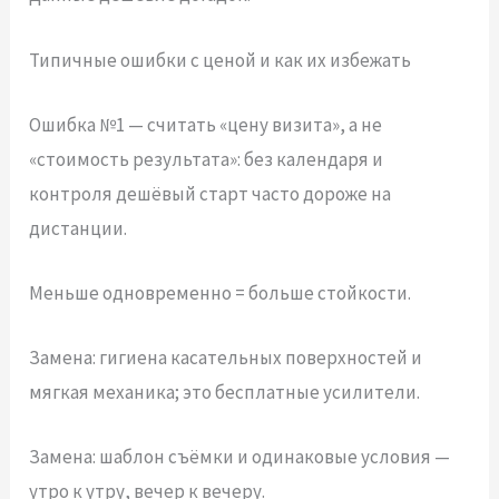
Типичные ошибки с ценой и как их избежать
Ошибка №1 — считать «цену визита», а не
«стоимость результата»: без календаря и
контроля дешёвый старт часто дороже на
дистанции.
Меньше одновременно = больше стойкости.
Замена: гигиена касательных поверхностей и
мягкая механика; это бесплатные усилители.
Замена: шаблон съёмки и одинаковые условия —
утро к утру, вечер к вечеру.