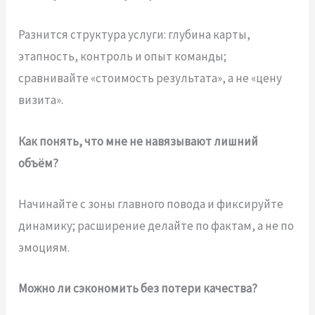
Разнится структура услуги: глубина карты,
этапность, контроль и опыт команды;
сравнивайте «стоимость результата», а не «цену
визита».
Как понять, что мне не навязывают лишний
объём?
Начинайте с зоны главного повода и фиксируйте
динамику; расширение делайте по фактам, а не по
эмоциям.
Можно ли сэкономить без потери качества?