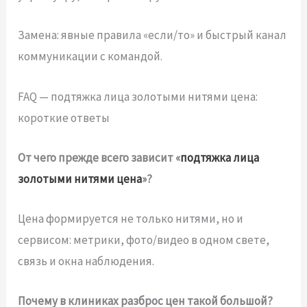
Замена: явные правила «если/то» и быстрый канал
коммуникации с командой.
FAQ — подтяжка лица золотыми нитями цена:
короткие ответы
От чего прежде всего зависит «
подтяжка лица
золотыми нитями цена
»?
Цена формируется не только нитями, но и
сервисом: метрики, фото/видео в одном свете,
связь и окна наблюдения.
Почему в клиниках разброс цен такой большой?