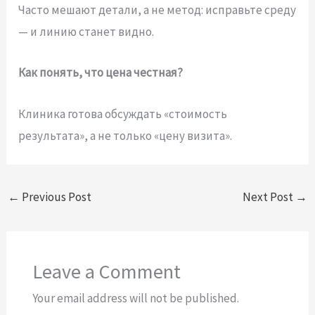
Часто мешают детали, а не метод: исправьте среду
— и линию станет видно.
Как понять, что цена честная?
Клиника готова обсуждать «стоимость
результата», а не только «цену визита».
←
Previous Post
Next Post
→
Leave a Comment
Your email address will not be published.