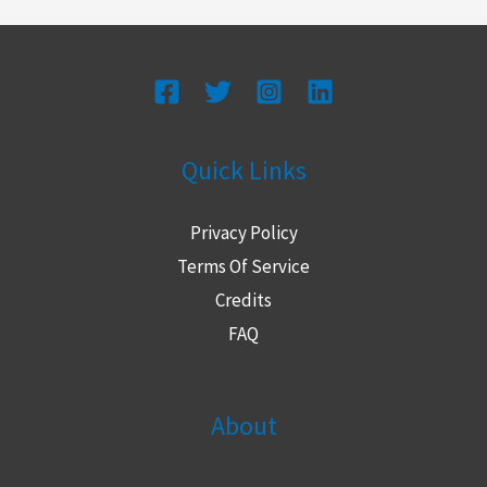
Quick Links
Privacy Policy
Terms Of Service
Credits
FAQ
About