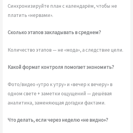
Синхронизируйте план с календарём, чтобы не
платить «нервами».
Сколько этапов закладывать в среднем?
Количество этапов — не «мода», а следствие цели.
Какой формат контроля помогает экономить?
Фото/видео «утро к утру» и «вечер к вечеру» в
одном свете + заметки ощущений — дешёвая
аналитика, заменяющая догадки фактами.
Что делать, если через неделю «не видно»?