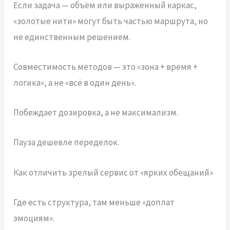
Если задача — объём или выраженный каркас,
«золотые нити» могут быть частью маршрута, но
не единственным решением.
Совместимость методов — это «зона + время +
логика», а не «всё в один день».
Побеждает дозировка, а не максимализм.
Пауза дешевле переделок.
Как отличить зрелый сервис от «ярких обещаний»
Где есть структура, там меньше «доплат
эмоциям».