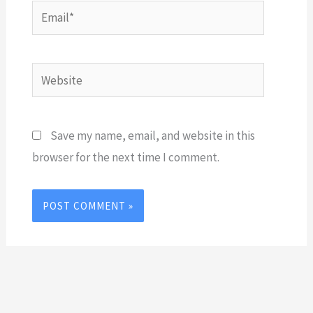
Email*
Website
Save my name, email, and website in this
browser for the next time I comment.