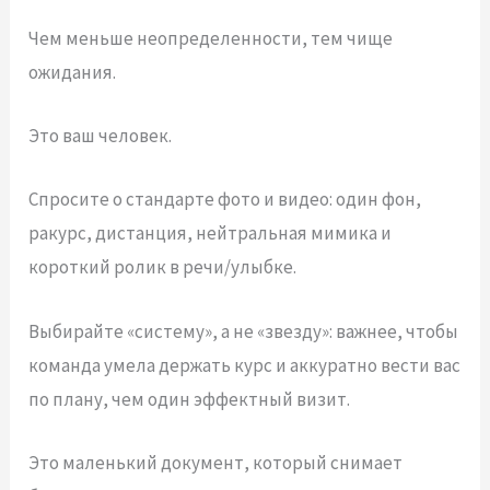
Чем меньше неопределенности, тем чище
ожидания.
Это ваш человек.
Спросите о стандарте фото и видео: один фон,
ракурс, дистанция, нейтральная мимика и
короткий ролик в речи/улыбке.
Выбирайте «систему», а не «звезду»: важнее, чтобы
команда умела держать курс и аккуратно вести вас
по плану, чем один эффектный визит.
Это маленький документ, который снимает