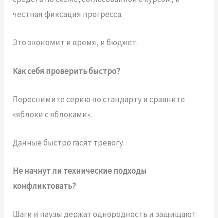
честная фиксация прогресса.
Это экономит и время, и бюджет.
Как себя проверить быстро?
Переснимите серию по стандарту и сравните
«яблоки с яблоками».
Данные быстро гасят тревогу.
Не начнут ли технические подходы
конфликтовать?
Шаги и паузы держат однородность и защищают