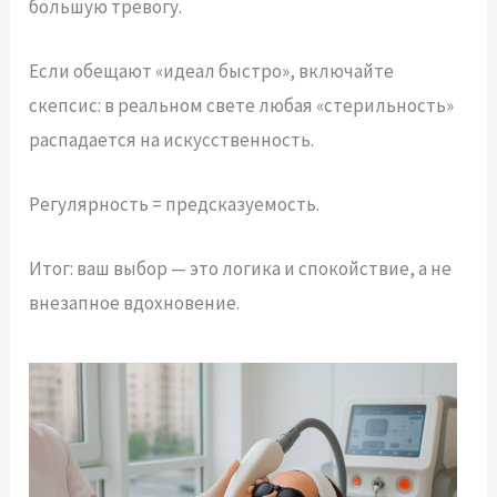
большую тревогу.
Если обещают «идеал быстро», включайте
скепсис: в реальном свете любая «стерильность»
распадается на искусственность.
Регулярность = предсказуемость.
Итог: ваш выбор — это логика и спокойствие, а не
внезапное вдохновение.