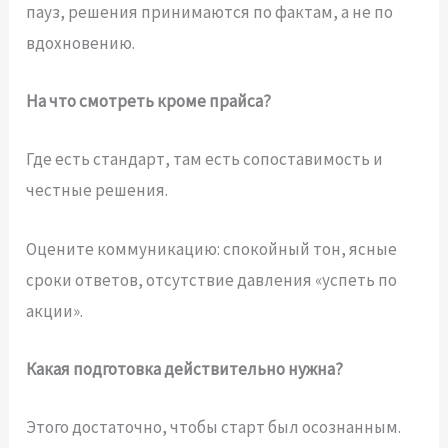
пауз, решения принимаются по фактам, а не по
вдохновению.
На что смотреть кроме прайса?
Где есть стандарт, там есть сопоставимость и
честные решения.
Оцените коммуникацию: спокойный тон, ясные
сроки ответов, отсутствие давления «успеть по
акции».
Какая подготовка действительно нужна?
Этого достаточно, чтобы старт был осознанным.