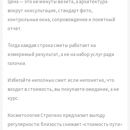
Цена — это не минуты визита, а архитектура
вокруг: консультация, стандарт фото,
контрольные окна, сопровождение и понятный
отчёт.
Тогда каждая строка сметы работает на
измеримый результат, а не на набор услуг ради
галочки.
Избегайте неполных смет: если непонятно, что
входит в стоимость, вы покупаете ожидание, а не
курс.
Косметология Строгино предлагает выгоду
регулярности: близость снижает «стоимость пути»