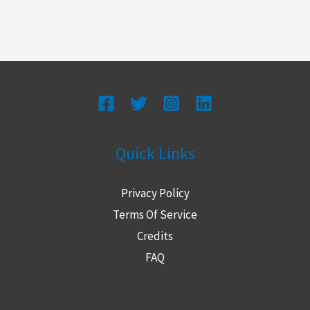
Quick Links
Privacy Policy
Terms Of Service
Credits
FAQ