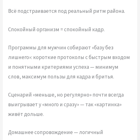
Всё подстраивается под реальный ритм района.
Спокойный организм = спокойный кадр.
Программы для мужчин собирают «базу без
лишнего»: короткие протоколы с быстрым входом
и понятными критериями успеха — минимум
слов, максимум пользы для кадра и бритья.
Сценарий «меньше, но регулярно» почти всегда
выигрывает у «много и сразу» — так «картинка»
живёт дольше.
Домашнее сопровождение — логичный