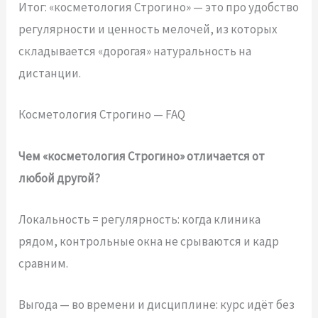
Итог: «косметология Строгино» — это про удобство
регулярности и ценность мелочей, из которых
складывается «дорогая» натуральность на
дистанции.
Косметология Строгино — FAQ
Чем «косметология Строгино» отличается от
любой другой?
Локальность = регулярность: когда клиника
рядом, контрольные окна не срываются и кадр
сравним.
Выгода — во времени и дисциплине: курс идёт без