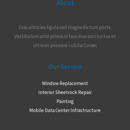
About
Cras ultricies ligula sed magna dictum porta.
Vestibulum ante primis in faucibus orci luctus et
ultrices posuere cubilia Curae;
Our Service
Window Replacement
Interior Sheetrock Repair
Painting
Mobile Data Center Infrastructure