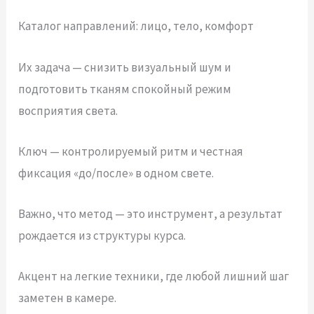
Каталог направлений: лицо, тело, комфорт
Их задача — снизить визуальный шум и
подготовить тканям спокойный режим
восприятия света.
Ключ — контролируемый ритм и честная
фиксация «до/после» в одном свете.
Важно, что метод — это инструмент, а результат
рождается из структуры курса.
Акцент на легкие техники, где любой лишний шаг
заметен в камере.