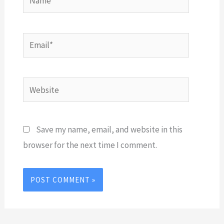
Email*
Website
Save my name, email, and website in this
browser for the next time I comment.