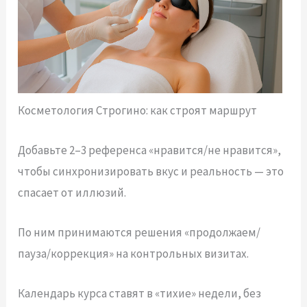
Косметология Строгино: как строят маршрут
Добавьте 2–3 референса «нравится/не нравится»,
чтобы синхронизировать вкус и реальность — это
спасает от иллюзий.
По ним принимаются решения «продолжаем/
пауза/коррекция» на контрольных визитах.
Календарь курса ставят в «тихие» недели, без