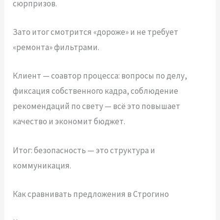
сюрпризов.
Зато итог смотрится «дороже» и не требует
«ремонта» фильтрами.
Клиент — соавтор процесса: вопросы по делу,
фиксация собственного кадра, соблюдение
рекомендаций по свету — всё это повышает
качество и экономит бюджет.
Итог: безопасность — это структура и
коммуникация.
Как сравнивать предложения в Строгино