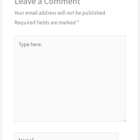
Leave a Comment
Your email address will not be published.
Required fields are marked
*
Type
here..
Name*