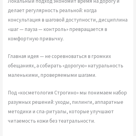
Локальный подход экономит время на дорогу и
делает регулярность реальной: когда
консультация в шаговой доступности, дисциплина
«шаг — пауза — контроль» превращается в
комфортную привычку.
Главная идея — не соревноваться в громких
обещаниях, а собирать «дорогую» натуральность
маленькими, проверяемыми шагами.
Под «косметология Строгино» мы понимаем набор
разумных решений: уходы, пилинги, аппаратные
методики и спа‑ритуалы, которые улучшают
читаемость кожи без театральности.