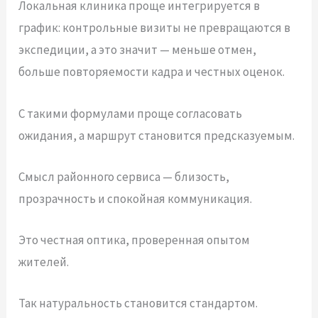
Локальная клиника проще интегрируется в
график: контрольные визиты не превращаются в
экспедиции, а это значит — меньше отмен,
больше повторяемости кадра и честных оценок.
С такими формулами проще согласовать
ожидания, а маршрут становится предсказуемым.
Смысл районного сервиса — близость,
прозрачность и спокойная коммуникация.
Это честная оптика, проверенная опытом
жителей.
Так натуральность становится стандартом.