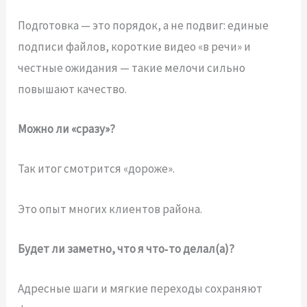
Подготовка — это порядок, а не подвиг: единые
подписи файлов, короткие видео «в речи» и
честные ожидания — такие мелочи сильно
повышают качество.
Можно ли «сразу»?
Так итог смотрится «дороже».
Это опыт многих клиентов района.
Будет ли заметно, что я что‑то делал(а)?
Адресные шаги и мягкие переходы сохраняют