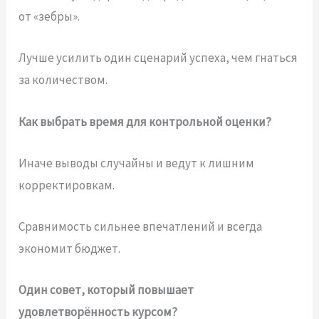
от «зебры».
Лучше усилить один сценарий успеха, чем гнаться
за количеством.
Как выбрать время для контрольной оценки?
Иначе выводы случайны и ведут к лишним
корректировкам.
Сравнимость сильнее впечатлений и всегда
экономит бюджет.
Один совет, который повышает
удовлетворённость курсом?