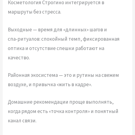
Косметология Строгино интегрируется в
маршруты без стресса.
Выходные — время для «длинных» шагов и
спа‑ритуалов: спокойный темп, фиксированная
оптика и отсутствие спешки работают на
качество.
Районная экосистема — это и рутины на свежем
воздухе, и привычка «жить в кадре».
Домашние рекомендации проще выполнять,
когда рядом есть «точка контроля» и понятный
канал связи.