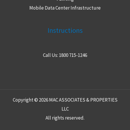
Mobile Data Center Infrastructure
Instructions
Call Us: 1800 715-1246
Copyright © 2026 MAC ASSOCIATES & PROPERTIES
LLC
All rights reserved.