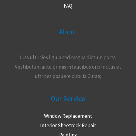
FAQ
About
Cras ultricies ligula sed magna dictum porta.
Vestibulum ante primis in faucibus orci luctus et
ultrices posuere cubilia Curae;
Our Service
Window Replacement
Interior Sheetrock Repair
Painting