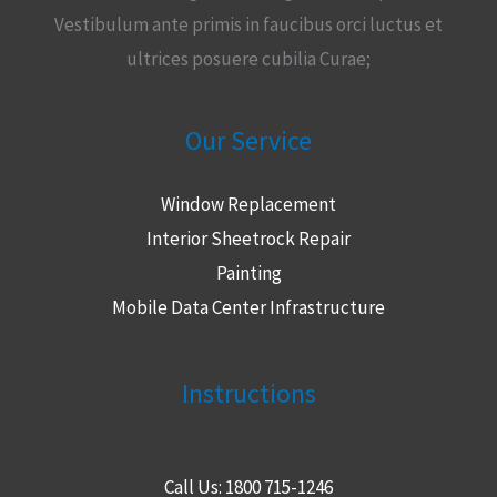
Vestibulum ante primis in faucibus orci luctus et
ultrices posuere cubilia Curae;
Our Service
Window Replacement
Interior Sheetrock Repair
Painting
Mobile Data Center Infrastructure
Instructions
Call Us: 1800 715-1246